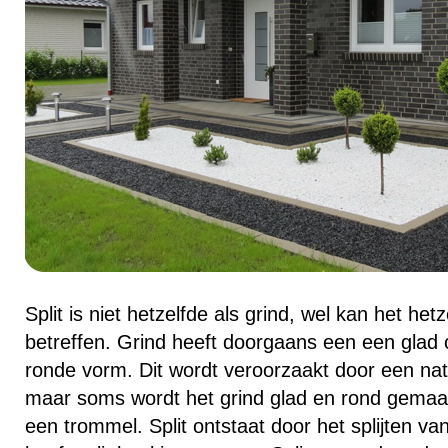
Split is niet hetzelfde als grind, wel kan het het
betreffen. Grind heeft doorgaans een een glad
ronde vorm. Dit wordt veroorzaakt door een natuu
maar soms wordt het grind glad en rond gemaa
een trommel. Split ontstaat door het splijten va