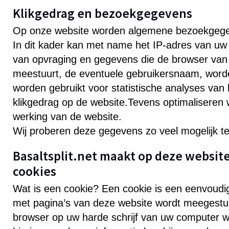
Klikgedrag en bezoekgegevens
Op onze website worden algemene bezoekgege
In dit kader kan met name het IP-adres van uw c
van opvraging en gegevens die de browser van
meestuurt, de eventuele gebruikersnaam, word
worden gebruikt voor statistische analyses van
klikgedrag op de website.Tevens optimaliseren 
werking van de website.
Wij proberen deze gegevens zo veel mogelijk t
Basaltsplit.net maakt op deze websit
cookies
Wat is een cookie? Een cookie is een eenvoudig
met pagina’s van deze website wordt meegestu
browser op uw harde schrijf van uw computer 