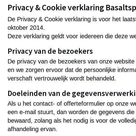
Privacy & Cookie verklaring Basaltsp
De Privacy & Cookie verklaring is voor het laat
oktober 2014.
Deze verklaring geldt voor iedereen die deze w
Privacy van de bezoekers
De privacy van de bezoekers van onze website
en we zorgen ervoor dat de persoonlijke informa
verschaft vertrouwelijk wordt behandeld.
Doeleinden van de gegevensverwerk
Als u het contact- of offerteformulier op onze we
een e-mail stuurt, dan worden de gegevens die
bewaard, zolang als het nodig is voor de volle
afhandeling ervan.