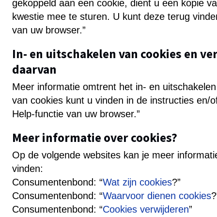
gekoppeld aan een cookie, dient u een kopie va
kwestie mee te sturen. U kunt deze terug vinden
van uw browser.”
In- en uitschakelen van cookies en ve
daarvan
Meer informatie omtrent het in- en uitschakelen
van cookies kunt u vinden in de instructies en/
Help-functie van uw browser.”
Meer informatie over cookies?
Op de volgende websites kan je meer informati
vinden:
Consumentenbond: “
Wat zijn cookies
?”
Consumentenbond: “
Waarvoor dienen cookies
?
Consumentenbond: “
Cookies verwijderen
”