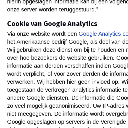
hierin opgeslagen informatie kan bij een volge
onze server worden teruggestuurd.”
Cookie van
Google Analytics
Via onze website wordt een
Google Analytics c
het Amerikaanse bedrijf Google, als deel van de 
Wij gebruiken deze dienst om bij te houden en r
over hoe bezoekers de website gebruiken. Goo
informatie aan derden verschaffen indien Google
wordt verplicht, of voor zover derden de infor
verwerken. Wij hebben hier geen invloed op. W
toegestaan de verkregen analytics informatie t
andere Google diensten. De informatie die Goo
zo veel mogelijk geanonimiseerd. Uw IP-adres w
niet meegegeven. De informatie wordt overgebr
Google opgeslagen op servers in de Verenigde 