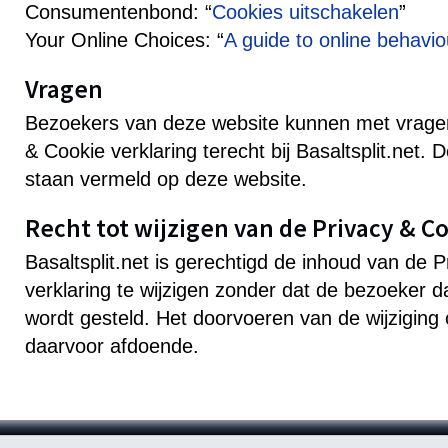
Consumentenbond: “
Cookies uitschakelen
”
Your Online Choices: “
A guide to online behavio
Vragen
Bezoekers van deze website kunnen met vrage
& Cookie verklaring terecht bij Basaltsplit.net.
staan vermeld op deze website.
Recht tot wijzigen van de Privacy & C
Basaltsplit.net is gerechtigd de inhoud van de 
verklaring te wijzigen zonder dat de bezoeker 
wordt gesteld. Het doorvoeren van de wijziging 
daarvoor afdoende.