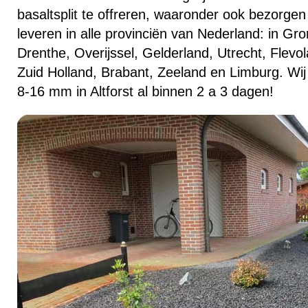
basaltsplit te offreren, waaronder ook bezorgen 
leveren in alle provinciën van Nederland: in Gro
Drenthe, Overijssel, Gelderland, Utrecht, Flevo
Zuid Holland, Brabant, Zeeland en Limburg. Wij 
8-16 mm in Altforst al binnen 2 a 3 dagen!