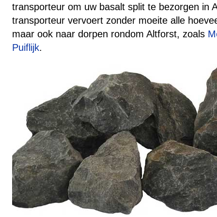
transporteur om uw basalt split te bezorgen in A
transporteur vervoert zonder moeite alle hoevee
maar ook naar dorpen rondom Altforst, zoals
M
Puiflijk
.