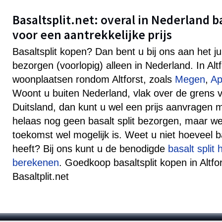
Basaltsplit.net: overal in Nederland b
voor een aantrekkelijke prijs
Basaltsplit kopen? Dan bent u bij ons aan het j
bezorgen (voorlopig) alleen in Nederland. In Alt
woonplaatsen rondom Altforst, zoals
Megen
,
Ap
Woont u buiten Nederland, vlak over de grens v
Duitsland, dan kunt u wel een prijs aanvragen
helaas nog geen basalt split bezorgen, maar well
toekomst wel mogelijk is. Weet u niet hoeveel ba
heeft? Bij ons kunt u de benodigde
basalt split
berekenen
. Goedkoop basaltsplit kopen in Altfor
Basaltplit.net