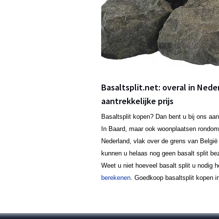
Basaltsplit.net: overal in Nede
aantrekkelijke prijs
Basaltsplit kopen? Dan bent u bij ons aan
In Baard, maar ook woonplaatsen rondom
Nederland, vlak over de grens van België
kunnen u helaas nog geen basalt split bez
Weet u niet hoeveel basalt split u nodig 
berekenen
. Goedkoop basaltsplit kopen in