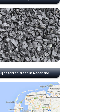
wij bezorgen alleen in Nederland