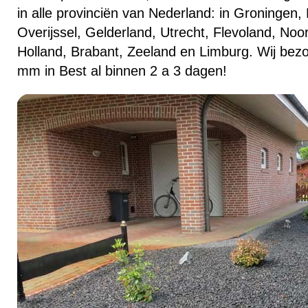
in alle provinciën van Nederland: in Groningen, 
Overijssel, Gelderland, Utrecht, Flevoland, Noo
Holland, Brabant, Zeeland en Limburg. Wij bezo
mm in Best al binnen 2 a 3 dagen!