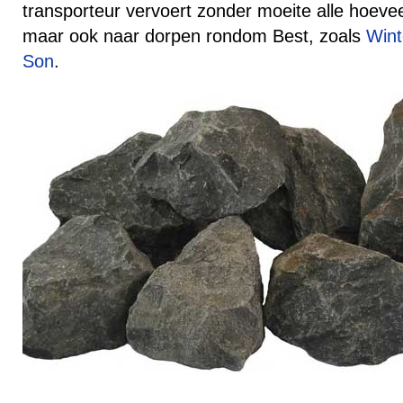
transporteur vervoert zonder moeite alle hoeve
maar ook naar dorpen rondom Best, zoals
Wint
Son
.