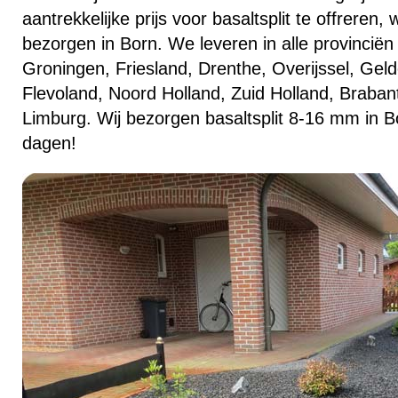
aantrekkelijke prijs voor basaltsplit te offreren
bezorgen in Born. We leveren in alle provinciën
Groningen, Friesland, Drenthe, Overijssel, Geld
Flevoland, Noord Holland, Zuid Holland, Braban
Limburg. Wij bezorgen basaltsplit 8-16 mm in B
dagen!