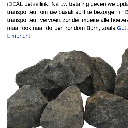
iDEAL betaallink. Na uw betaling geven we opd
transporteur om uw basalt split te bezorgen in
transporteur vervoert zonder moeite alle hoev
maar ook naar dorpen rondom Born, zoals
Gut
Limbricht
.