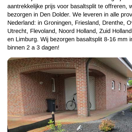
aantrekkelijke prijs voor basaltsplit te offreren
bezorgen in Den Dolder. We leveren in alle prov
Nederland: in Groningen, Friesland, Drenthe, Ov
Utrecht, Flevoland, Noord Holland, Zuid Hollan
en Limburg. Wij bezorgen basaltsplit 8-16 mm i
binnen 2 a 3 dagen!