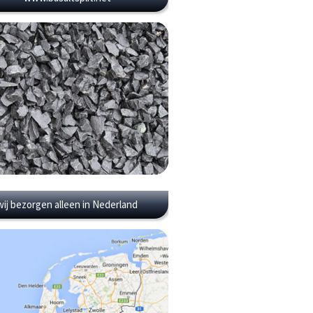
wij bezorgen alleen in Nederland