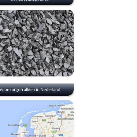
wij bezorgen alleen in Nederland