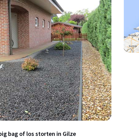
ig bag of los storten in Gilze