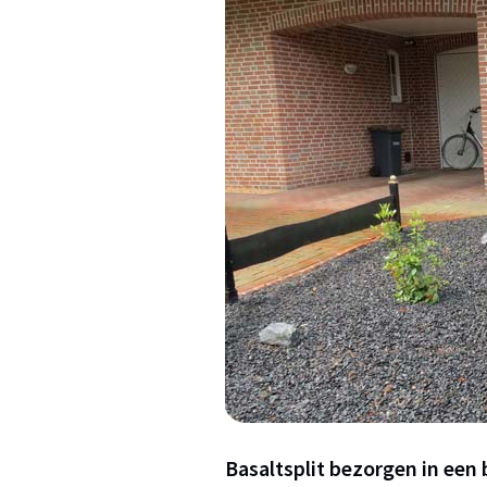
Basaltsplit bezorgen in een b