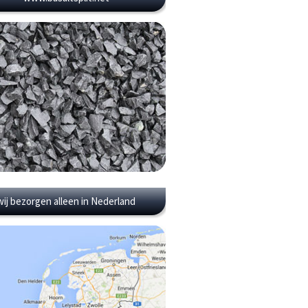
wij bezorgen alleen in Nederland