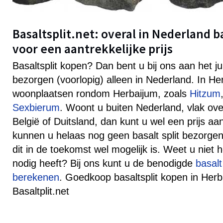
Basaltsplit.net: overal in Nederland b
voor een aantrekkelijke prijs
Basaltsplit kopen? Dan bent u bij ons aan het j
bezorgen (voorlopig) alleen in Nederland. In H
woonplaatsen rondom Herbaijum, zoals
Hitzum
Sexbierum
. Woont u buiten Nederland, vlak ov
België of Duitsland, dan kunt u wel een prijs 
kunnen u helaas nog geen basalt split bezorgen
dit in de toekomst wel mogelijk is. Weet u niet h
nodig heeft? Bij ons kunt u de benodigde
basalt
berekenen
. Goedkoop basaltsplit kopen in Herba
Basaltplit.net