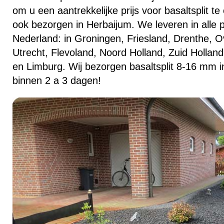
om u een aantrekkelijke prijs voor basaltsplit t
ook bezorgen in Herbaijum. We leveren in alle 
Nederland: in Groningen, Friesland, Drenthe, Ov
Utrecht, Flevoland, Noord Holland, Zuid Hollan
en Limburg. Wij bezorgen basaltsplit 8-16 mm i
binnen 2 a 3 dagen!