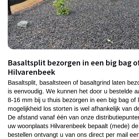
Basaltsplit bezorgen in een big bag of
Hilvarenbeek
Basaltsplit, basaltsteen of basaltgrind laten be
is eenvoudig. We kunnen het door u bestelde aa
8-16 mm bij u thuis bezorgen in een big bag of 
mogelijkheid los storten is wel afhankelijk van 
De afstand vanaf één van onze distributiepunten 
uw woonplaats Hilvarenbeek bepaalt (mede) de 
bestellen ontvangt u van ons direct per mail ee