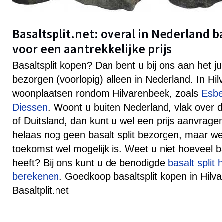
Basaltsplit.net: overal in Nederland b
voor een aantrekkelijke prijs
Basaltsplit kopen? Dan bent u bij ons aan het j
bezorgen (voorlopig) alleen in Nederland. In H
woonplaatsen rondom Hilvarenbeek, zoals
Esb
Diessen
. Woont u buiten Nederland, vlak over 
of Duitsland, dan kunt u wel een prijs aanvra
helaas nog geen basalt split bezorgen, maar well
toekomst wel mogelijk is. Weet u niet hoeveel ba
heeft? Bij ons kunt u de benodigde
basalt split
berekenen
. Goedkoop basaltsplit kopen in Hilva
Basaltplit.net