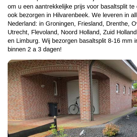
om u een aantrekkelijke prijs voor basaltsplit t
ook bezorgen in Hilvarenbeek. We leveren in all
Nederland: in Groningen, Friesland, Drenthe, Ov
Utrecht, Flevoland, Noord Holland, Zuid Hollan
en Limburg. Wij bezorgen basaltsplit 8-16 mm i
binnen 2 a 3 dagen!