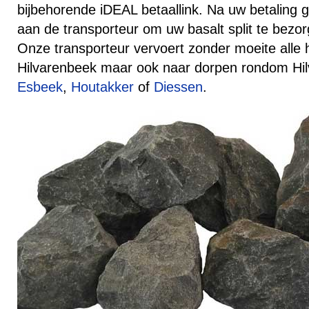
bijbehorende iDEAL betaallink. Na uw betaling
aan de transporteur om uw basalt split te bezor
Onze transporteur vervoert zonder moeite alle
Hilvarenbeek maar ook naar dorpen rondom Hil
Esbeek
,
Houtakker
of
Diessen
.