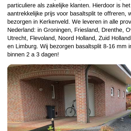
particuliere als zakelijke klanten. Hierdoor is h
aantrekkelijke prijs voor basaltsplit te offreren
bezorgen in Kerkenveld. We leveren in alle prov
Nederland: in Groningen, Friesland, Drenthe, Ov
Utrecht, Flevoland, Noord Holland, Zuid Hollan
en Limburg. Wij bezorgen basaltsplit 8-16 mm i
binnen 2 a 3 dagen!