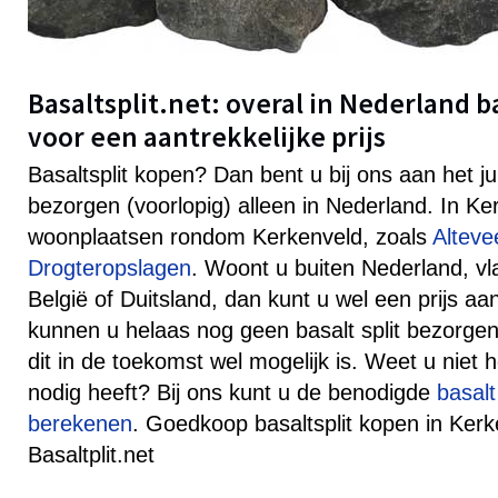
Basaltsplit.net: overal in Nederland b
voor een aantrekkelijke prijs
Basaltsplit kopen? Dan bent u bij ons aan het j
bezorgen (voorlopig) alleen in Nederland. In K
woonplaatsen rondom Kerkenveld, zoals
Alteve
Drogteropslagen
. Woont u buiten Nederland, vl
België of Duitsland, dan kunt u wel een prijs 
kunnen u helaas nog geen basalt split bezorgen
dit in de toekomst wel mogelijk is. Weet u niet h
nodig heeft? Bij ons kunt u de benodigde
basalt
berekenen
. Goedkoop basaltsplit kopen in Kerke
Basaltplit.net