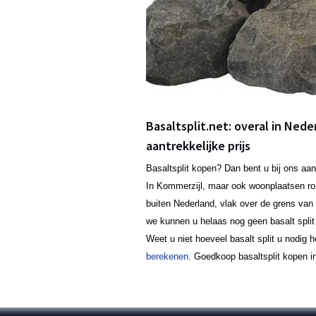
Basaltsplit.net: overal in Nede
aantrekkelijke prijs
Basaltsplit kopen? Dan bent u bij ons aan
In Kommerzijl, maar ook woonplaatsen r
buiten Nederland, vlak over de grens van 
we kunnen u helaas nog geen basalt split 
Weet u niet hoeveel basalt split u nodig 
berekenen
. Goedkoop basaltsplit kopen in