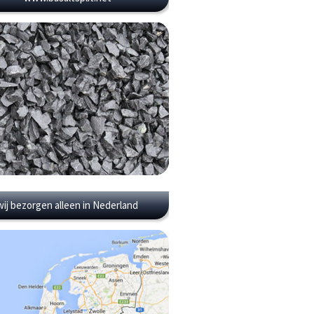
wij bezorgen alleen in Nederland