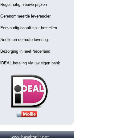
Regelmatig nieuwe prijzen
Gerenommeerde leverancier
Eenvoudig basalt split bestellen
Snelle en correcte levering
Bezorging in heel Nederland
iDEAL betaling via uw eigen bank
www.basaltsplit.net