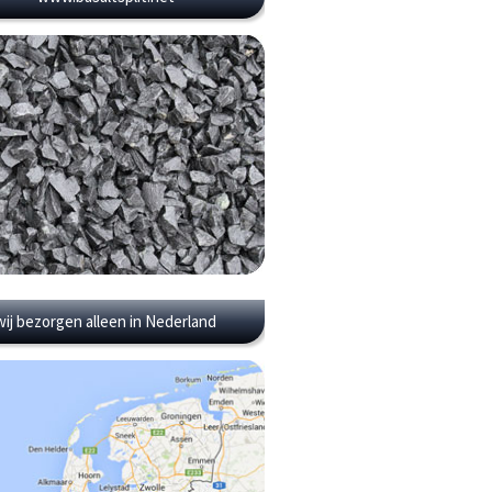
wij bezorgen alleen in Nederland