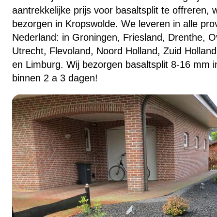
aantrekkelijke prijs voor basaltsplit te offreren
bezorgen in Kropswolde. We leveren in alle pro
Nederland: in Groningen, Friesland, Drenthe, Ov
Utrecht, Flevoland, Noord Holland, Zuid Hollan
en Limburg. Wij bezorgen basaltsplit 8-16 mm i
binnen 2 a 3 dagen!