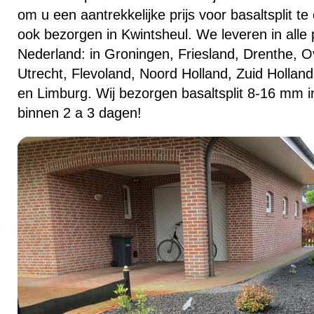
om u een aantrekkelijke prijs voor basaltsplit t
ook bezorgen in Kwintsheul. We leveren in alle 
Nederland: in Groningen, Friesland, Drenthe, Ov
Utrecht, Flevoland, Noord Holland, Zuid Hollan
en Limburg. Wij bezorgen basaltsplit 8-16 mm i
binnen 2 a 3 dagen!