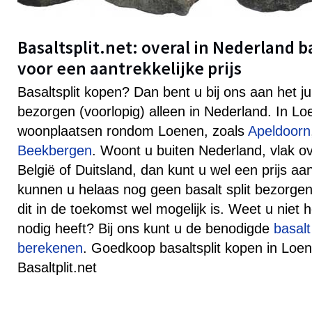
Basaltsplit.net: overal in Nederland b
voor een aantrekkelijke prijs
Basaltsplit kopen? Dan bent u bij ons aan het j
bezorgen (voorlopig) alleen in Nederland. In L
woonplaatsen rondom Loenen, zoals
Apeldoorn
Beekbergen
. Woont u buiten Nederland, vlak o
België of Duitsland, dan kunt u wel een prijs 
kunnen u helaas nog geen basalt split bezorgen
dit in de toekomst wel mogelijk is. Weet u niet h
nodig heeft? Bij ons kunt u de benodigde
basalt
berekenen
. Goedkoop basaltsplit kopen in Loen
Basaltplit.net