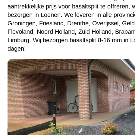
aantrekkelijke prijs voor basaltsplit te offreren
bezorgen in Loenen. We leveren in alle provinc
Groningen, Friesland, Drenthe, Overijssel, Geld
Flevoland, Noord Holland, Zuid Holland, Braban
Limburg. Wij bezorgen basaltsplit 8-16 mm in L
dagen!