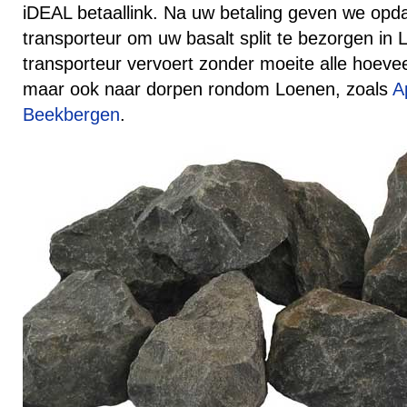
iDEAL betaallink. Na uw betaling geven we opd
transporteur om uw basalt split te bezorgen in
transporteur vervoert zonder moeite alle hoev
maar ook naar dorpen rondom Loenen, zoals
A
Beekbergen
.