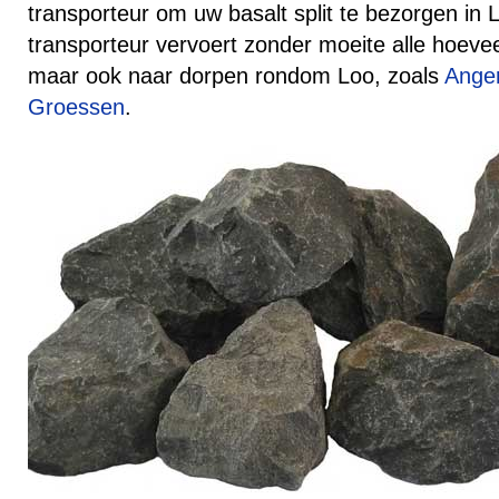
transporteur om uw basalt split te bezorgen in
transporteur vervoert zonder moeite alle hoev
maar ook naar dorpen rondom Loo, zoals
Ange
Groessen
.