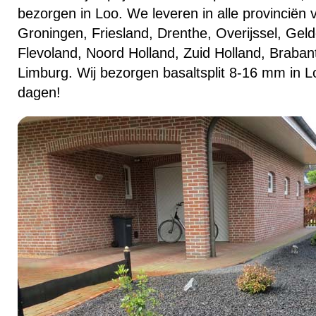
bezorgen in Loo. We leveren in alle provinciën 
Groningen, Friesland, Drenthe, Overijssel, Geld
Flevoland, Noord Holland, Zuid Holland, Braban
Limburg. Wij bezorgen basaltsplit 8-16 mm in L
dagen!