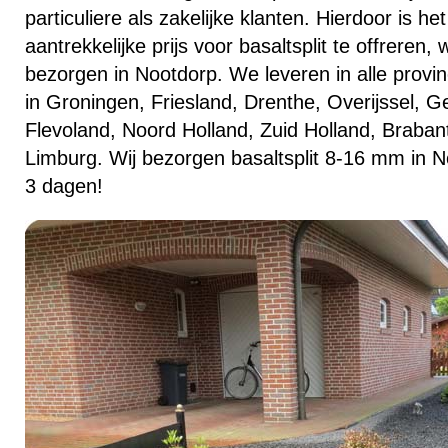
particuliere als zakelijke klanten. Hierdoor is h
aantrekkelijke prijs voor basaltsplit te offreren
bezorgen in Nootdorp. We leveren in alle provi
in Groningen, Friesland, Drenthe, Overijssel, Ge
Flevoland, Noord Holland, Zuid Holland, Braban
Limburg. Wij bezorgen basaltsplit 8-16 mm in N
3 dagen!