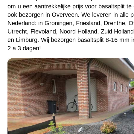
om u een aantrekkelijke prijs voor basaltsplit t
ook bezorgen in Overveen. We leveren in alle p
Nederland: in Groningen, Friesland, Drenthe, Ov
Utrecht, Flevoland, Noord Holland, Zuid Hollan
en Limburg. Wij bezorgen basaltsplit 8-16 mm 
2 a 3 dagen!