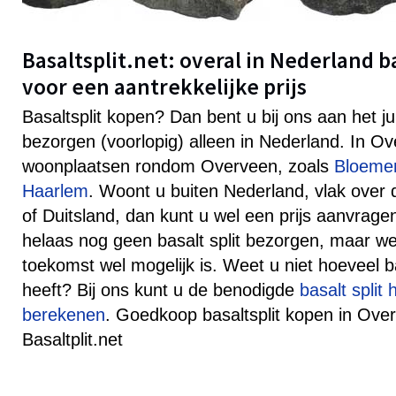
Basaltsplit.net: overal in Nederland b
voor een aantrekkelijke prijs
Basaltsplit kopen? Dan bent u bij ons aan het j
bezorgen (voorlopig) alleen in Nederland. In O
woonplaatsen rondom Overveen, zoals
Bloeme
Haarlem
. Woont u buiten Nederland, vlak over 
of Duitsland, dan kunt u wel een prijs aanvra
helaas nog geen basalt split bezorgen, maar well
toekomst wel mogelijk is. Weet u niet hoeveel ba
heeft? Bij ons kunt u de benodigde
basalt split
berekenen
. Goedkoop basaltsplit kopen in Over
Basaltplit.net