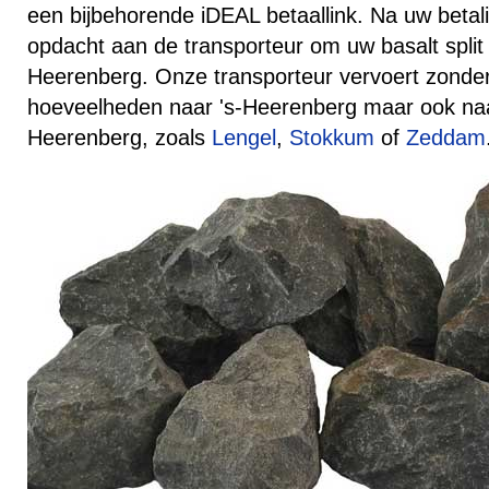
een bijbehorende iDEAL betaallink. Na uw beta
opdacht aan de transporteur om uw basalt split 
Heerenberg. Onze transporteur vervoert zonder
hoeveelheden naar 's-Heerenberg maar ook na
Heerenberg, zoals
Lengel
,
Stokkum
of
Zeddam