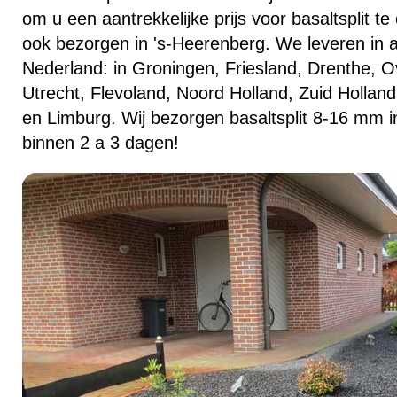
om u een aantrekkelijke prijs voor basaltsplit t
ook bezorgen in 's-Heerenberg. We leveren in a
Nederland: in Groningen, Friesland, Drenthe, Ov
Utrecht, Flevoland, Noord Holland, Zuid Hollan
en Limburg. Wij bezorgen basaltsplit 8-16 mm i
binnen 2 a 3 dagen!