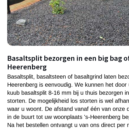
Basaltsplit bezorgen in een big bag of 
Heerenberg
Basaltsplit, basaltsteen of basaltgrind laten bezo
Heerenberg is eenvoudig. We kunnen het door u
kuub basaltsplit 8-16 mm bij u thuis bezorgen in
storten. De mogelijkheid los storten is wel afhan
waar u woont. De afstand vanaf één van onze dis
in de buurt tot uw woonplaats 's-Heerenberg bep
Na het bestellen ontvangt u van ons direct per 