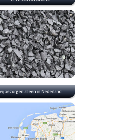
wij bezorgen alleen in Nederland