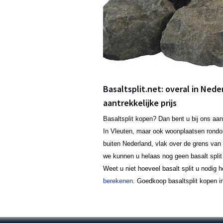
Basaltsplit.net: overal in Nede
aantrekkelijke prijs
Basaltsplit kopen? Dan bent u bij ons aan
In Vleuten, maar ook woonplaatsen rond
buiten Nederland, vlak over de grens van 
we kunnen u helaas nog geen basalt split 
Weet u niet hoeveel basalt split u nodig 
berekenen
. Goedkoop basaltsplit kopen in