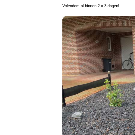
Volendam al binnen 2 a 3 dagen!