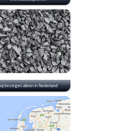
wij bezorgen alleen in Nederland