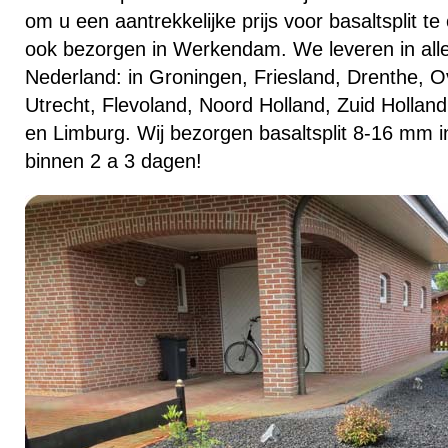
om u een aantrekkelijke prijs voor basaltsplit t
ook bezorgen in Werkendam. We leveren in alle
Nederland: in Groningen, Friesland, Drenthe, Ov
Utrecht, Flevoland, Noord Holland, Zuid Hollan
en Limburg. Wij bezorgen basaltsplit 8-16 mm 
binnen 2 a 3 dagen!