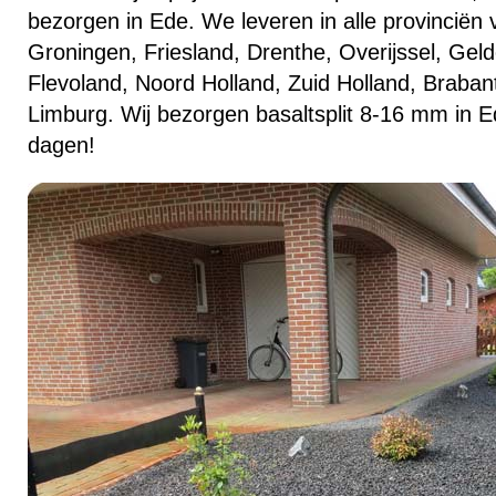
bezorgen in Ede. We leveren in alle provinciën 
Groningen, Friesland, Drenthe, Overijssel, Geld
Flevoland, Noord Holland, Zuid Holland, Braban
Limburg. Wij bezorgen basaltsplit 8-16 mm in E
dagen!