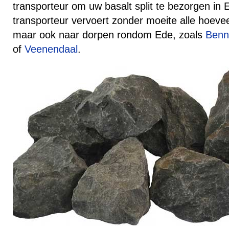
transporteur om uw basalt split te bezorgen in
transporteur vervoert zonder moeite alle hoev
maar ook naar dorpen rondom Ede, zoals
Ben
of
Veenendaal
.